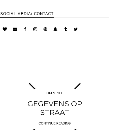
SOCIAL MEDIA/ CONTACT
LIFESTYLE
GEGEVENS OP
STRAAT
CONTINUE READING