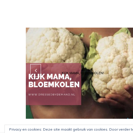
KIJK MAMA, BLOEMKOLEN!
Privacy en cookies: Deze site maakt gebruik van cookies. Door verder 