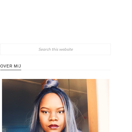
OVER MIJ