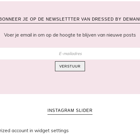
BONNEER JE OP DE NEWSLETTTER VAN DRESSED BY DEMAN
Voer je email in om op de hoogte te blijven van nieuwe posts
VERSTUUR
INSTAGRAM SLIDER
rized account in widget settings