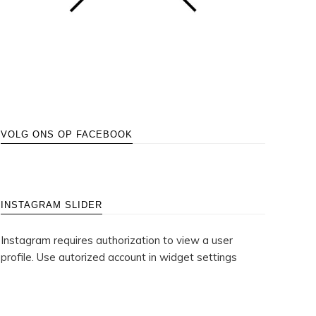
VOLG ONS OP FACEBOOK
INSTAGRAM SLIDER
Instagram requires authorization to view a user
profile. Use autorized account in widget settings