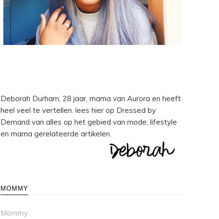
Deborah Durham, 28 jaar, mama van Aurora en heeft
heel veel te vertellen. lees hier op Dressed by
Demand van alles op het gebied van mode, lifestyle
en mama gerelateerde artikelen.
MOMMY
Mommy