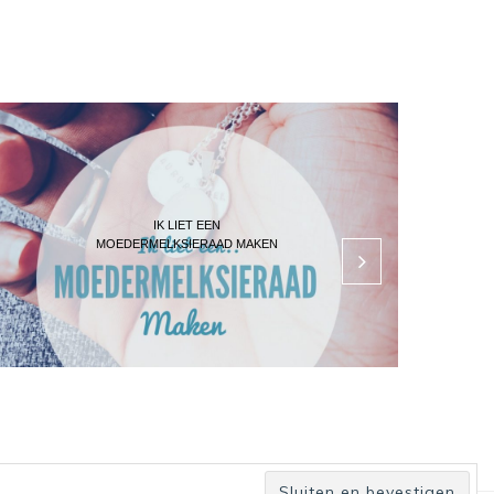
IK LIET EEN
MOEDERMELKSIERAAD MAKEN