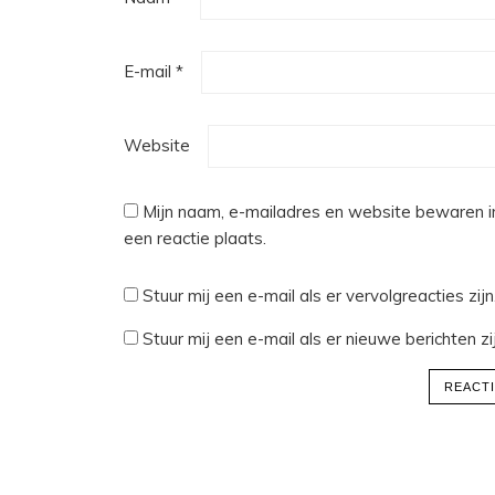
E-mail
*
Website
Mijn naam, e-mailadres en website bewaren i
een reactie plaats.
Stuur mij een e-mail als er vervolgreacties zijn
Stuur mij een e-mail als er nieuwe berichten zij