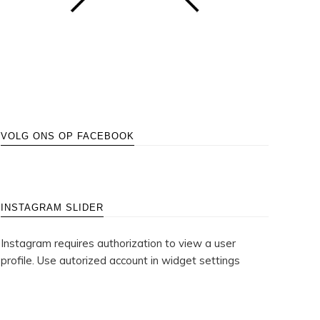
VOLG ONS OP FACEBOOK
INSTAGRAM SLIDER
Instagram requires authorization to view a user
profile. Use autorized account in widget settings