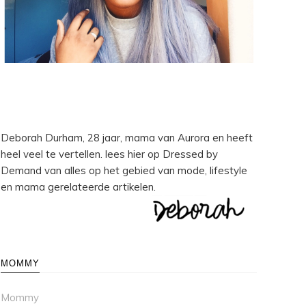
Deborah Durham, 28 jaar, mama van Aurora en heeft
heel veel te vertellen. lees hier op Dressed by
Demand van alles op het gebied van mode, lifestyle
en mama gerelateerde artikelen.
MOMMY
Mommy