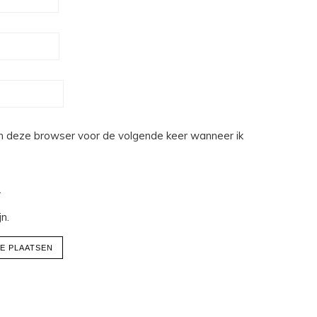
n deze browser voor de volgende keer wanneer ik
.
n.