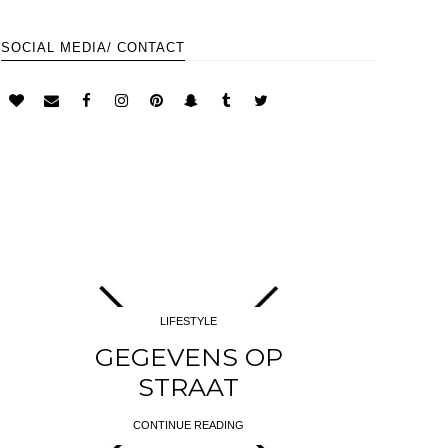
SOCIAL MEDIA/ CONTACT
LIFESTYLE
GEGEVENS OP
STRAAT
CONTINUE READING