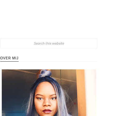
OVER MIJ