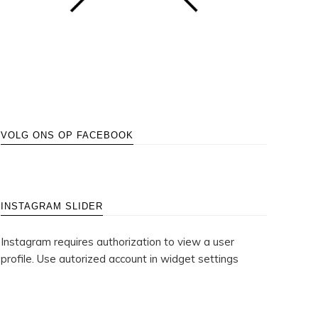
VOLG ONS OP FACEBOOK
INSTAGRAM SLIDER
Instagram requires authorization to view a user
profile. Use autorized account in widget settings