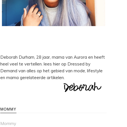
Deborah Durham, 28 jaar, mama van Aurora en heeft
heel veel te vertellen. lees hier op Dressed by
Demand van alles op het gebied van mode, lifestyle
en mama gerelateerde artikelen.
MOMMY
Mommy