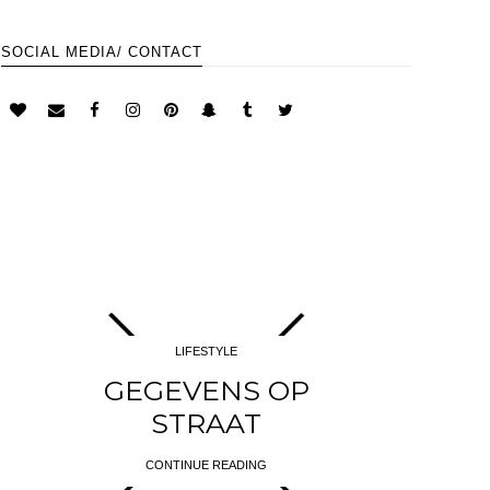
SOCIAL MEDIA/ CONTACT
LIFESTYLE
GEGEVENS OP
STRAAT
CONTINUE READING