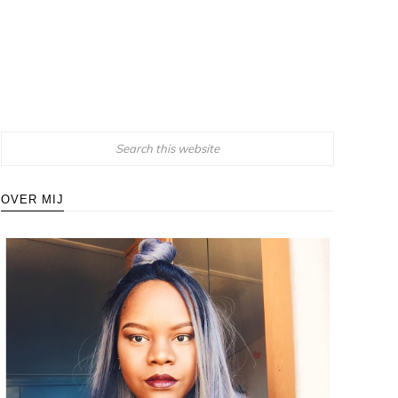
OVER MIJ