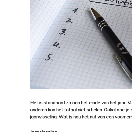
Het is standaard zo aan het einde van het jaar. 
anderen kan het totaal niet schelen. Ookal doe je 
jaarwisseling. Wat is nou het nut van een voorne