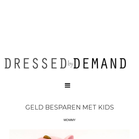
GELD BESPAREN MET KIDS
MOMMY