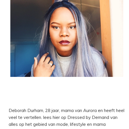
Deborah Durham, 28 jaar, mama van Aurora en heeft heel
veel te vertellen. lees hier op Dressed by Demand van
alles op het gebied van mode, lifestyle en mama