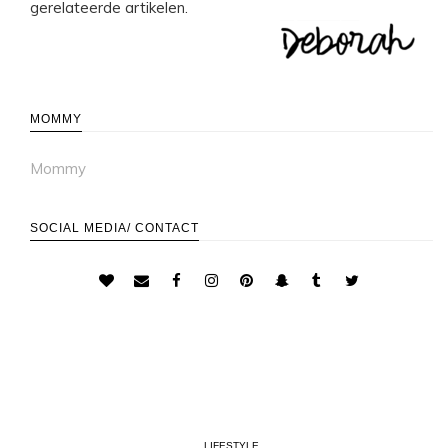
gerelateerde artikelen.
MOMMY
Mommy
SOCIAL MEDIA/ CONTACT
LIFESTYLE