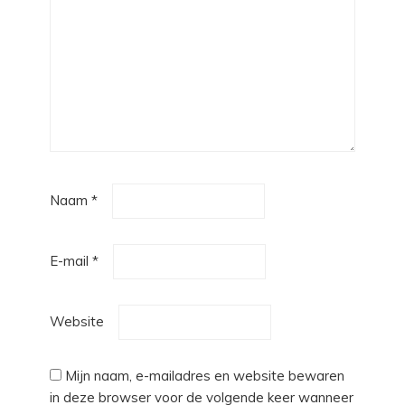
Naam
*
E-mail
*
Website
Mijn naam, e-mailadres en website bewaren
in deze browser voor de volgende keer wanneer