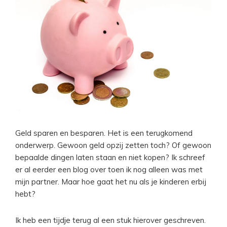
Geld sparen en besparen. Het is een terugkomend
onderwerp. Gewoon geld opzij zetten toch? Of gewoon
bepaalde dingen laten staan en niet kopen? Ik schreef
er al eerder een blog over toen ik nog alleen was met
mijn partner. Maar hoe gaat het nu als je kinderen erbij
hebt?
Ik heb een tijdje terug al een stuk hierover geschreven.