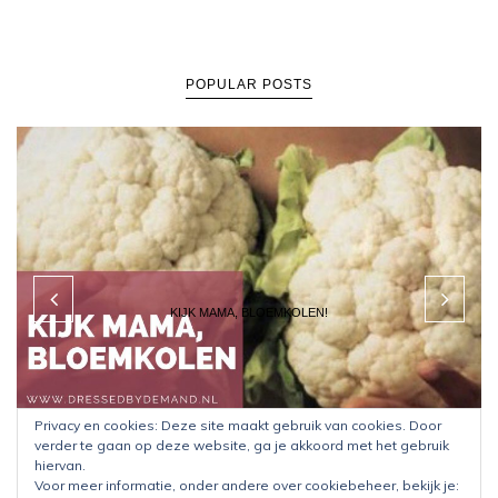
POPULAR POSTS
KIJK MAMA, BLOEMKOLEN!
Privacy en cookies: Deze site maakt gebruik van cookies. Door
verder te gaan op deze website, ga je akkoord met het gebruik
hiervan.
Voor meer informatie, onder andere over cookiebeheer, bekijk je: