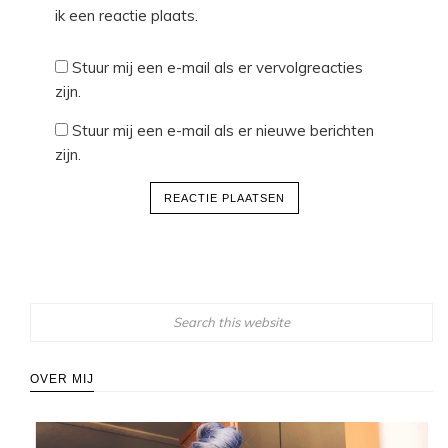
ik een reactie plaats.
Stuur mij een e-mail als er vervolgreacties
zijn.
Stuur mij een e-mail als er nieuwe berichten
zijn.
OVER MIJ