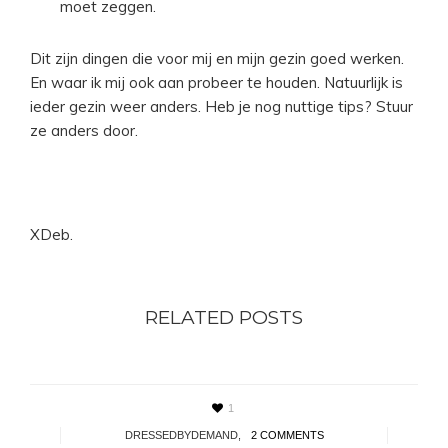
moet zeggen.
Dit zijn dingen die voor mij en mijn gezin goed werken.
En waar ik mij ook aan probeer te houden. Natuurlijk is
ieder gezin weer anders. Heb je nog nuttige tips? Stuur
ze anders door.
XDeb.
RELATED POSTS
1
DRESSEDBYDEMAND
,
2 COMMENTS