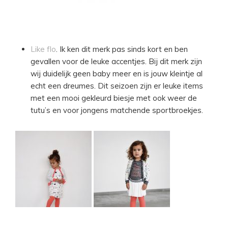
Like flo
. Ik ken dit merk pas sinds kort en ben
gevallen voor de leuke accentjes. Bij dit merk zijn
wij duidelijk geen baby meer en is jouw kleintje al
echt een dreumes. Dit seizoen zijn er leuke items
met een mooi gekleurd biesje met ook weer de
tutu’s en voor jongens matchende sportbroekjes.