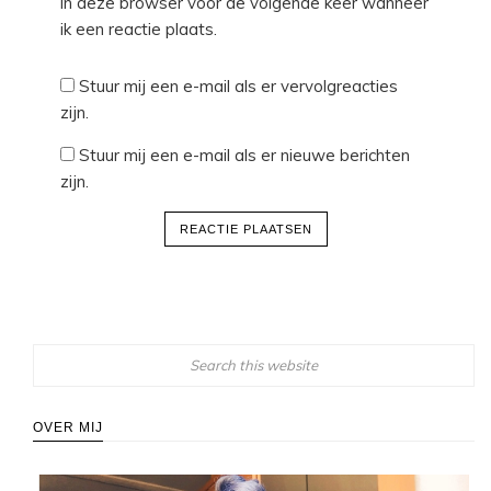
in deze browser voor de volgende keer wanneer
ik een reactie plaats.
Stuur mij een e-mail als er vervolgreacties
zijn.
Stuur mij een e-mail als er nieuwe berichten
zijn.
OVER MIJ