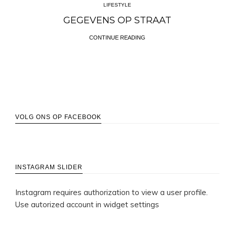
LIFESTYLE
GEGEVENS OP STRAAT
CONTINUE READING
VOLG ONS OP FACEBOOK
INSTAGRAM SLIDER
Instagram requires authorization to view a user profile.
Use autorized account in widget settings