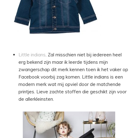
Little indians
. Zal misschien niet bij iedereen heel
erg bekend zijn maar ik leerde tijdens mijn
zwangerschap dit merk kennen toen ik het vaker op
Facebook voorbij zag komen. Little indians is een
modern merk wat mij opviel door de matchende
printjes. Lieve zachte stoffen die geschikt zijn voor
de allerkleinsten.