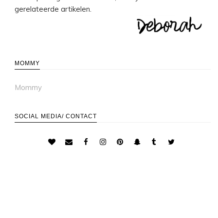
gerelateerde artikelen.
MOMMY
Mommy
SOCIAL MEDIA/ CONTACT