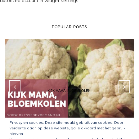
autorized account in widget settings
POPULAR POSTS
KIJK MAMA, BLOEMKOLEN!
Privacy en cookies: Deze site maakt gebruik van cookies. Door
verder te gaan op deze website, ga je akkoord met het gebruik
hiervan.