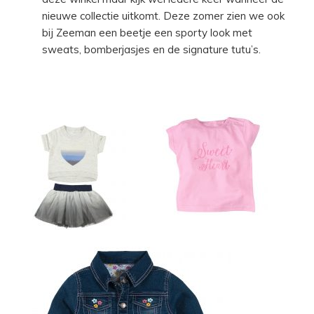
nieuwe collectie uitkomt. Deze zomer zien we ook
bij Zeeman een beetje een sporty look met
sweats, bomberjasjes en de signature tutu’s.