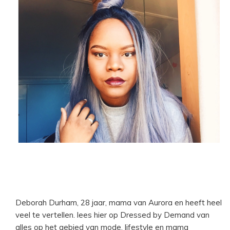
Deborah Durham, 28 jaar, mama van Aurora en heeft heel
veel te vertellen. lees hier op Dressed by Demand van
alles op het gebied van mode, lifestyle en mama