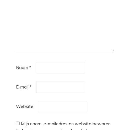
Naam
*
E-mail
*
Website
Mijn naam, e-mailadres en website bewaren