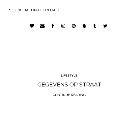
SOCIAL MEDIA/ CONTACT
LIFESTYLE
GEGEVENS OP STRAAT
CONTINUE READING