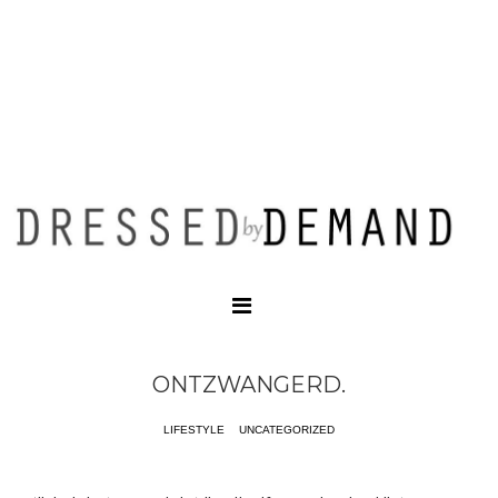
ONTZWANGERD.
LIFESTYLE
UNCATEGORIZED