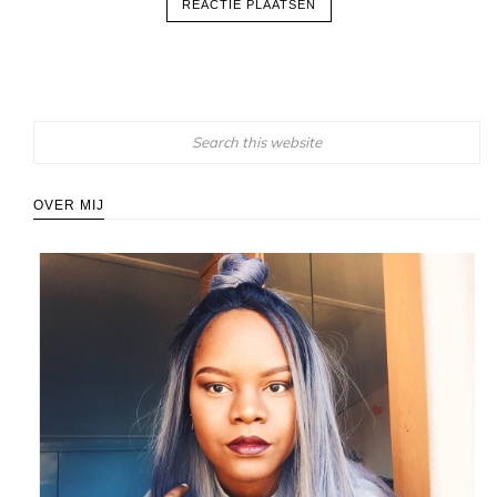
OVER MIJ