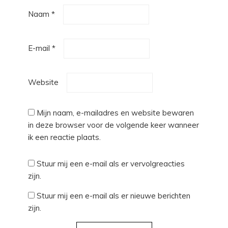
Naam
*
E-mail
*
Website
Mijn naam, e-mailadres en website bewaren
in deze browser voor de volgende keer wanneer
ik een reactie plaats.
Stuur mij een e-mail als er vervolgreacties
zijn.
Stuur mij een e-mail als er nieuwe berichten
zijn.