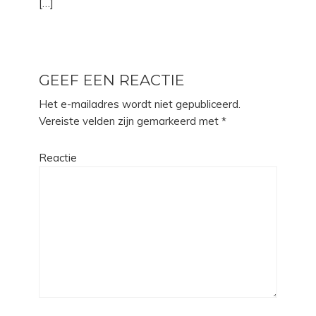
[…]
GEEF EEN REACTIE
Het e-mailadres wordt niet gepubliceerd.
Vereiste velden zijn gemarkeerd met
*
Reactie