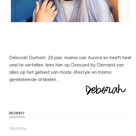
Deborah Durham, 28 jaar, mama van Aurora en heeft heel
veel te vertellen. lees hier op Dressed by Demand van
alles op het gebied van mode, lifestyle en mama
gerelateerde artikelen.
MOMMY
Mommy