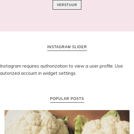
VERSTUUR
INSTAGRAM SLIDER
Instagram requires authorization to view a user profile. Use
autorized account in widget settings
POPULAR POSTS