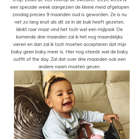
een speciale week aangezien de kleine meid afgelopen
zondag precies 9 maanden oud is geworden. Ze is nu
net zo lang eruit als dit ze in de buik heeft gezeten,
klinkt raar maar vind het toch wel een mijlpaal. De
komende drie maanden zal ik het nog maandelijks
vieren en dan zal ik toch moeten accepteren dat mijn
baby geen baby meer is. Hier nog steeds wel de baby
outfit of the day. Zal dat over drie maanden ook een
andere naam moeten geven.