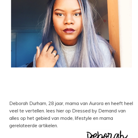
Deborah Durham, 28 jaar, mama van Aurora en heeft heel
veel te vertellen. lees hier op Dressed by Demand van
alles op het gebied van mode, lifestyle en mama
gerelateerde artikelen.