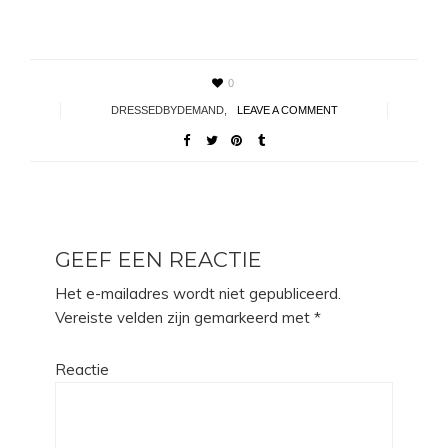
0
DRESSEDBYDEMAND
,
LEAVE A COMMENT
GEEF EEN REACTIE
Het e-mailadres wordt niet gepubliceerd.
Vereiste velden zijn gemarkeerd met
*
Reactie