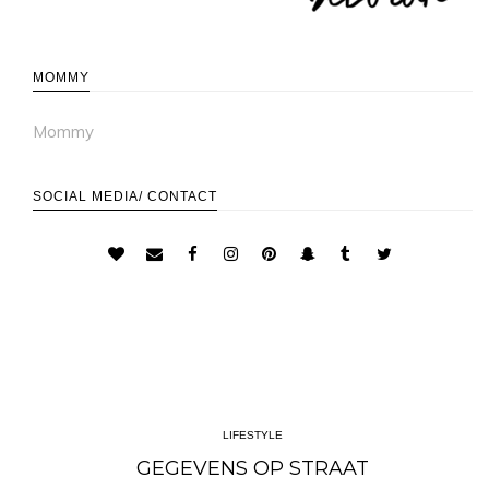
MOMMY
Mommy
SOCIAL MEDIA/ CONTACT
LIFESTYLE
GEGEVENS OP STRAAT