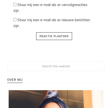
Stuur mij een e-mail als er vervolgreacties
zijn.
Stuur mij een e-mail als er nieuwe berichten
zijn.
OVER MIJ