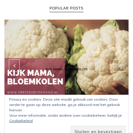
POPULAR POSTS
KIJK MAMA, BLOEMKOLEN!
Privacy en cookies: Deze site maakt gebruik van cookies. Door
verder te gaan op deze website, ga je akkoord met het gebruik
hiervan.
Voor meer informatie, onder andere over cookiebeheer, bekijk je:
Cookiebeleid