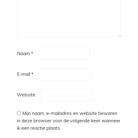
Naam
*
E-mail
*
Website
Mijn naam, e-mailadres en website bewaren
in deze browser voor de volgende keer wanneer
ik een reactie plaats.