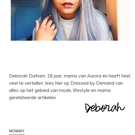
Deborah Durham, 28 jaar, mama van Aurora en heeft heel
veel te vertellen. lees hier op Dressed by Demand van
alles op het gebied van mode, lifestyle en mama
gerelateerde artikelen.
MOMMY