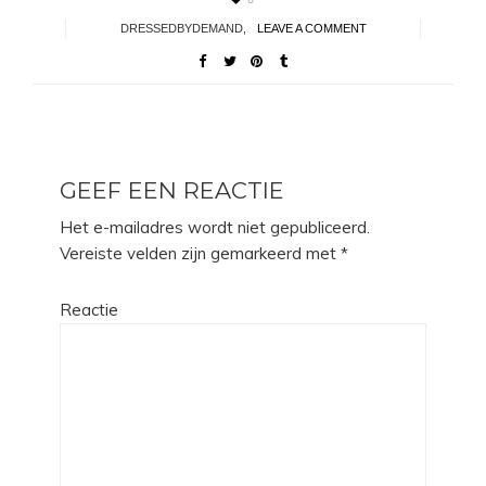
DRESSEDBYDEMAND
,
LEAVE A COMMENT
GEEF EEN REACTIE
Het e-mailadres wordt niet gepubliceerd.
Vereiste velden zijn gemarkeerd met
*
Reactie