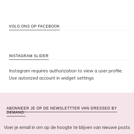
VOLG ONS OP FACEBOOK
INSTAGRAM SLIDER
Instagram requires authorization to view a user profile.
Use autorized account in widget settings
ABONNEER JE OP DE NEWSLETTTER VAN DRESSED BY
DEMAND:
Voer je email in om op de hoogte te blijven van nieuwe posts