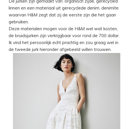
De jurken zijn gemaakt van: organisch zijde, gerecycled
linnen en een materiaal uit gerecyclede denim, denimite
waarvan H&M zegt dat zij de eerste zijn die het gaan
gebruiken.
Deze materialen mogen voor de H&M wel wat kosten,
de bruidsjurken zijn verkrijgbaar voor rond de 700 dollar.
Ik vind het persoonlijk echt prachtig en zou graag wel in
de tweede jurk hieronder afgebeeld willen trouwen.