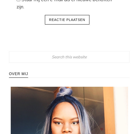
zijn.
OVER MIJ