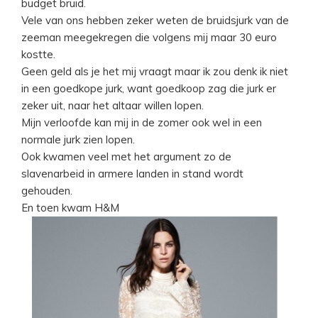
budget bruid.
Vele van ons hebben zeker weten de bruidsjurk van de
zeeman meegekregen die volgens mij maar 30 euro
kostte.
Geen geld als je het mij vraagt maar ik zou denk ik niet
in een goedkope jurk, want goedkoop zag die jurk er
zeker uit, naar het altaar willen lopen.
Mijn verloofde kan mij in de zomer ook wel in een
normale jurk zien lopen.
Ook kwamen veel met het argument zo de
slavenarbeid in armere landen in stand wordt
gehouden.
En toen kwam H&M