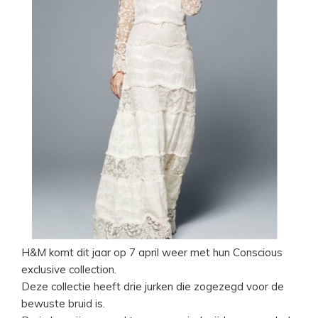
H&M komt dit jaar op 7 april weer met hun Conscious
exclusive collection.
Deze collectie heeft drie jurken die zogezegd voor de
bewuste bruid is.