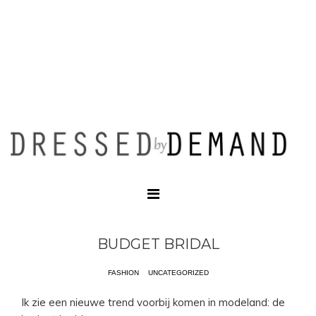
BUDGET BRIDAL
FASHION
UNCATEGORIZED
Ik zie een nieuwe trend voorbij komen in modeland: de