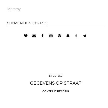
Mommy
SOCIAL MEDIA/ CONTACT
LIFESTYLE
GEGEVENS OP STRAAT
CONTINUE READING