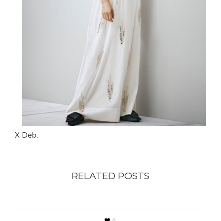
X Deb.
RELATED POSTS
0