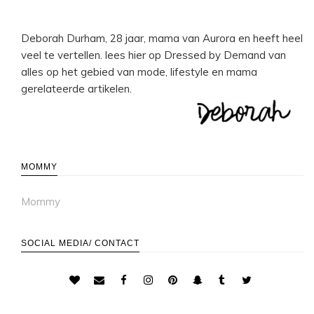
Deborah Durham, 28 jaar, mama van Aurora en heeft heel
veel te vertellen. lees hier op Dressed by Demand van
alles op het gebied van mode, lifestyle en mama
gerelateerde artikelen.
MOMMY
Mommy
SOCIAL MEDIA/ CONTACT