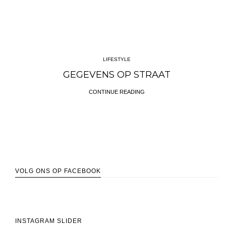
LIFESTYLE
GEGEVENS OP STRAAT
CONTINUE READING
VOLG ONS OP FACEBOOK
INSTAGRAM SLIDER