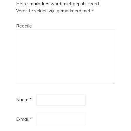
Het e-mailadres wordt niet gepubliceerd.
Vereiste velden zijn gemarkeerd met
*
Reactie
Naam
*
E-mail
*