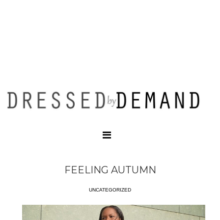
FEELING AUTUMN
UNCATEGORIZED