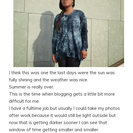
I think this was one the last days were the sun was
fully shining and the weather was nice.
Summer is really over.
This is the time when blogging gets a little bit more
difficult for me.
I have a fulltime job but usually I could take my photos
after work because it would still be light outside but
now that is getting darker sooner I can see that
window of time getting smaller and smaller.