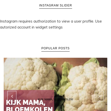
INSTAGRAM SLIDER
Instagram requires authorization to view a user profile. Use
autorized account in widget settings
POPULAR POSTS
KIJK MAMA, BLOEMKOLEN!