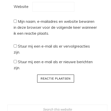
Website
Mijn naam, e-mailadres en website bewaren
in deze browser voor de volgende keer wanneer
ik een reactie plaats.
Stuur mij een e-mail als er vervolgreacties
zijn.
Stuur mij een e-mail als er nieuwe berichten
zijn.