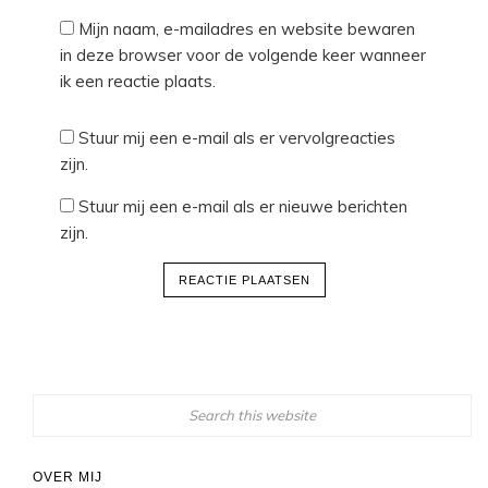
Mijn naam, e-mailadres en website bewaren
in deze browser voor de volgende keer wanneer
ik een reactie plaats.
Stuur mij een e-mail als er vervolgreacties
zijn.
Stuur mij een e-mail als er nieuwe berichten
zijn.
OVER MIJ