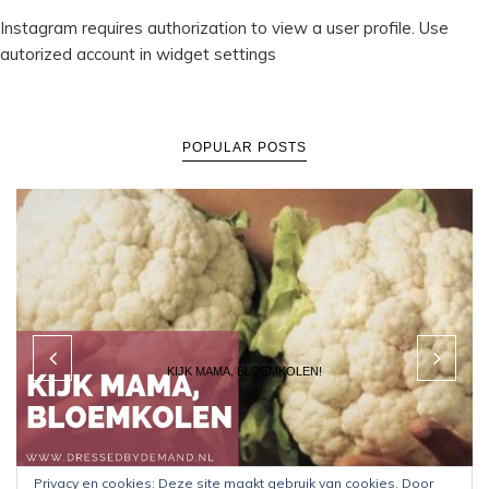
Instagram requires authorization to view a user profile. Use
autorized account in widget settings
POPULAR POSTS
KIJK MAMA, BLOEMKOLEN!
Privacy en cookies: Deze site maakt gebruik van cookies. Door