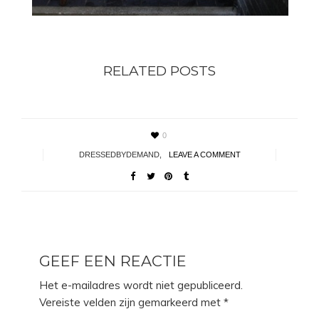
RELATED POSTS
0
DRESSEDBYDEMAND
,
LEAVE A COMMENT
GEEF EEN REACTIE
Het e-mailadres wordt niet gepubliceerd.
Vereiste velden zijn gemarkeerd met
*