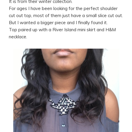
It is from their winter collection.
For ages I have been looking for the perfect shoulder
cut out top, most of them just have a small slice cut out.
But I wanted a bigger piece and I finally found it.
Top paired up with a River Island mini skirt and H&M
necklace.