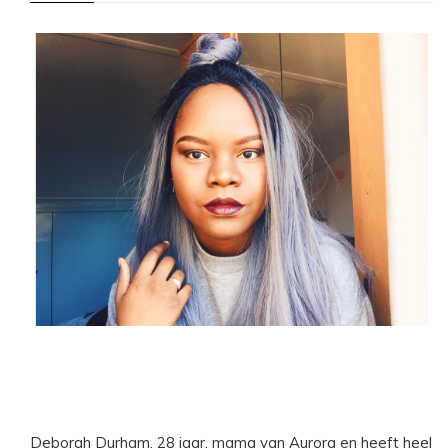
Deborah Durham, 28 jaar, mama van Aurora en heeft heel