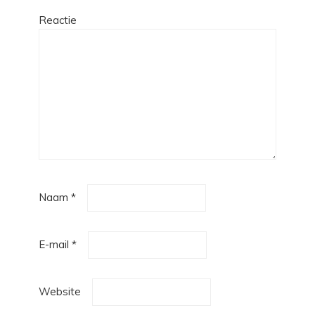
Reactie
Naam
*
E-mail
*
Website