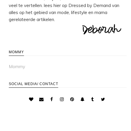
veel te vertellen. lees hier op Dressed by Demand van
alles op het gebied van mode, lifestyle en mama
gerelateerde artikelen.
MOMMY
Mommy
SOCIAL MEDIA/ CONTACT