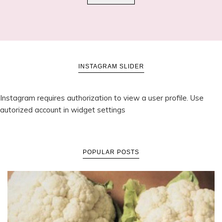
INSTAGRAM SLIDER
Instagram requires authorization to view a user profile. Use
autorized account in widget settings
POPULAR POSTS