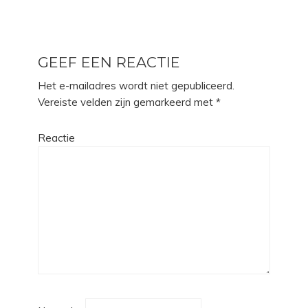
GEEF EEN REACTIE
Het e-mailadres wordt niet gepubliceerd.
Vereiste velden zijn gemarkeerd met
*
Reactie