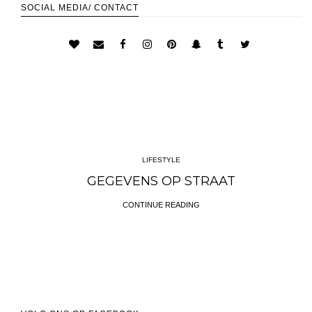
SOCIAL MEDIA/ CONTACT
LIFESTYLE
GEGEVENS OP STRAAT
CONTINUE READING