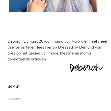
Deborah Durham, 28 jaar, mama van Aurora en heeft heel
veel te vertellen. lees hier op Dressed by Demand van
alles op het gebied van mode, lifestyle en mama
gerelateerde artikelen.
MOMMY
Mommy