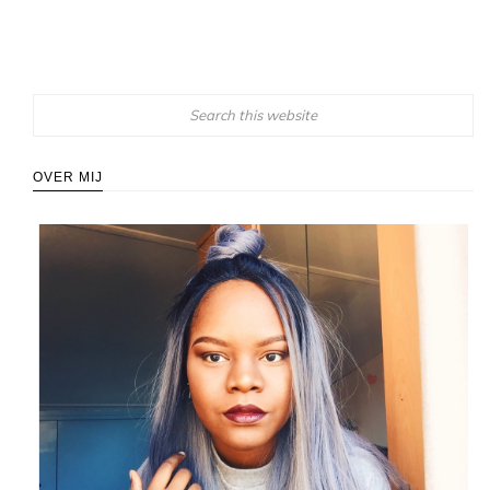
OVER MIJ