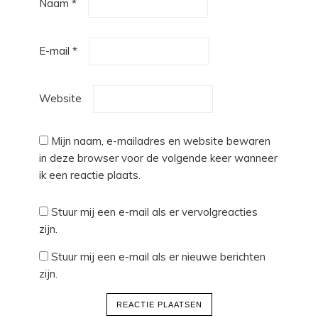
Naam
*
E-mail
*
Website
Mijn naam, e-mailadres en website bewaren
in deze browser voor de volgende keer wanneer
ik een reactie plaats.
Stuur mij een e-mail als er vervolgreacties
zijn.
Stuur mij een e-mail als er nieuwe berichten
zijn.