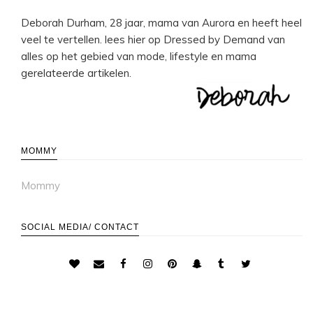
Deborah Durham, 28 jaar, mama van Aurora en heeft heel
veel te vertellen. lees hier op Dressed by Demand van
alles op het gebied van mode, lifestyle en mama
gerelateerde artikelen.
MOMMY
Mommy
SOCIAL MEDIA/ CONTACT