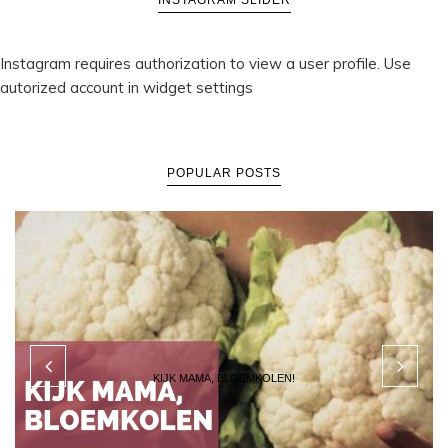
INSTAGRAM SLIDER
Instagram requires authorization to view a user profile. Use
autorized account in widget settings
POPULAR POSTS
KIJK MAMA, BLOEMKOLEN!