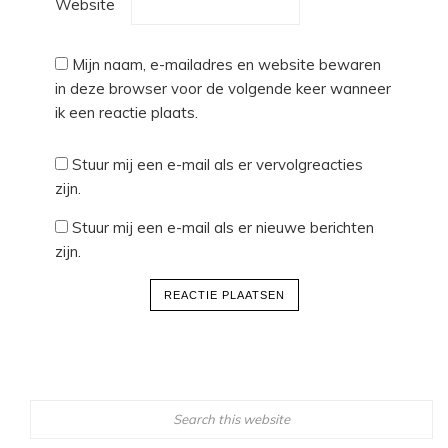
Website
Mijn naam, e-mailadres en website bewaren
in deze browser voor de volgende keer wanneer
ik een reactie plaats.
Stuur mij een e-mail als er vervolgreacties
zijn.
Stuur mij een e-mail als er nieuwe berichten
zijn.