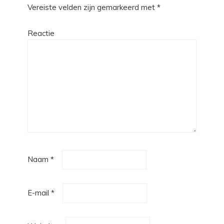
Vereiste velden zijn gemarkeerd met
*
Reactie
Naam
*
E-mail
*