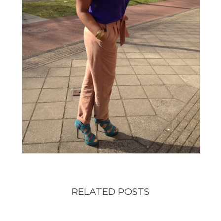
RELATED POSTS