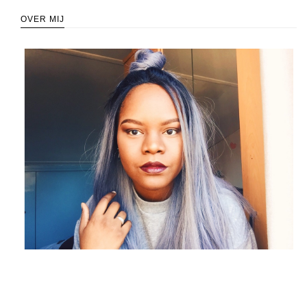
OVER MIJ