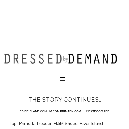
THE STORY CONTINUES..
RIVERISLAND.COM HM.COM PRIMARK.COM
UNCATEGORIZED
Top: Primark. Trouser: H&M Shoes: River Island.