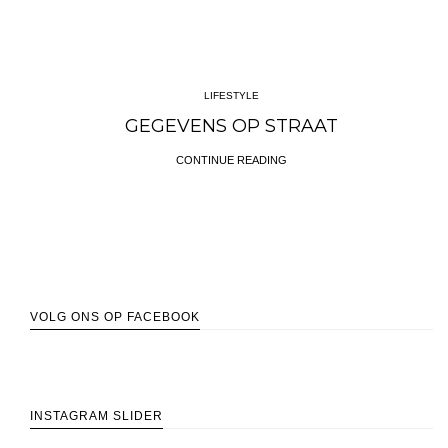
LIFESTYLE
GEGEVENS OP STRAAT
CONTINUE READING
VOLG ONS OP FACEBOOK
INSTAGRAM SLIDER