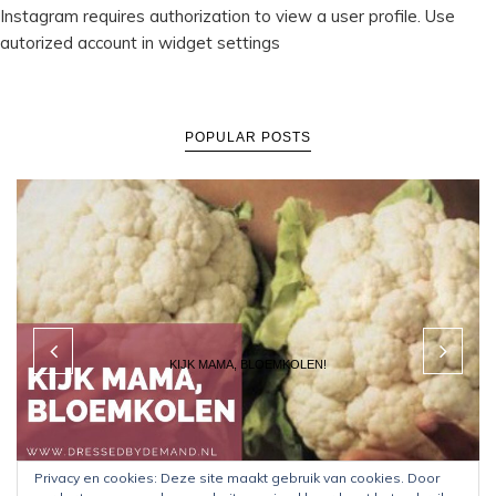
Instagram requires authorization to view a user profile. Use
autorized account in widget settings
POPULAR POSTS
KIJK MAMA, BLOEMKOLEN!
Privacy en cookies: Deze site maakt gebruik van cookies. Door