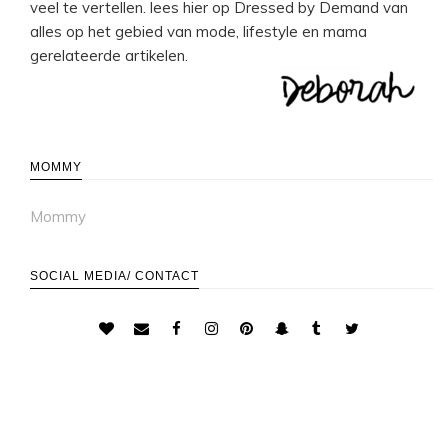
veel te vertellen. lees hier op Dressed by Demand van
alles op het gebied van mode, lifestyle en mama
gerelateerde artikelen.
MOMMY
Mommy
SOCIAL MEDIA/ CONTACT