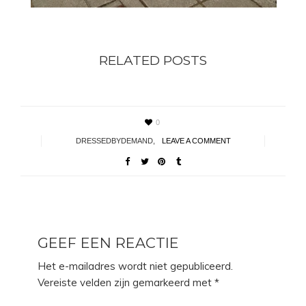
RELATED POSTS
0
DRESSEDBYDEMAND
,
LEAVE A COMMENT
GEEF EEN REACTIE
Het e-mailadres wordt niet gepubliceerd.
Vereiste velden zijn gemarkeerd met
*