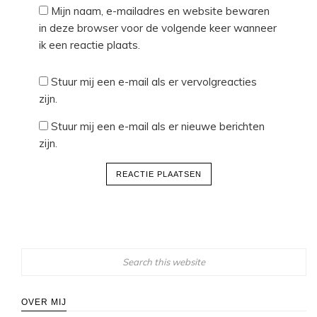
Mijn naam, e-mailadres en website bewaren
in deze browser voor de volgende keer wanneer
ik een reactie plaats.
Stuur mij een e-mail als er vervolgreacties
zijn.
Stuur mij een e-mail als er nieuwe berichten
zijn.
OVER MIJ