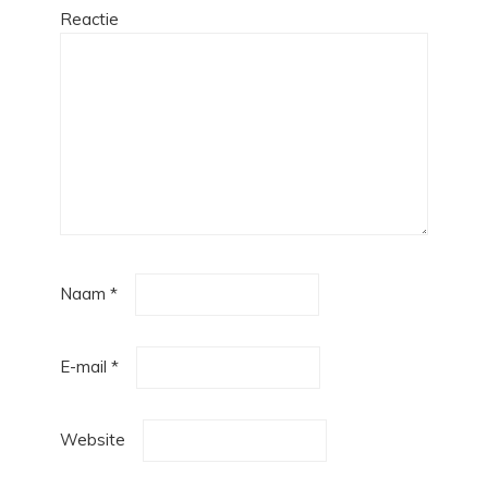
Reactie
Naam
*
E-mail
*
Website