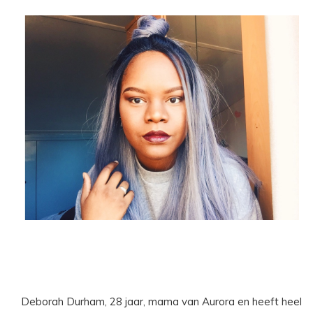
Deborah Durham, 28 jaar, mama van Aurora en heeft heel